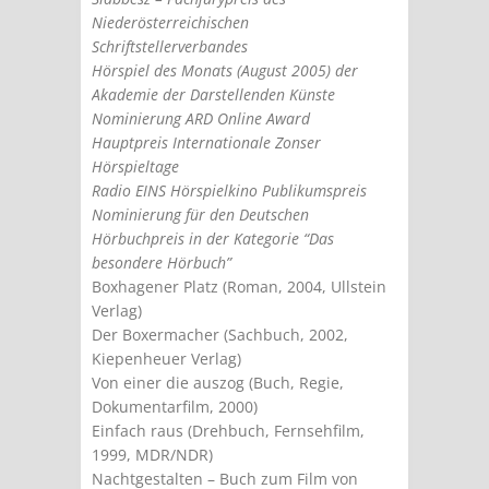
Niederösterreichischen
Schriftstellerverbandes
Hörspiel des Monats (August 2005) der
Akademie der Darstellenden Künste
Nominierung ARD Online Award
Hauptpreis Internationale Zonser
Hörspieltage
Radio EINS Hörspielkino Publikumspreis
Nominierung für den Deutschen
Hörbuchpreis in der Kategorie “Das
besondere Hörbuch”
Boxhagener Platz (Roman, 2004, Ullstein
Verlag)
Der Boxermacher (Sachbuch, 2002,
Kiepenheuer Verlag)
Von einer die auszog (Buch, Regie,
Dokumentarfilm, 2000)
Einfach raus (Drehbuch, Fernsehfilm,
1999, MDR/NDR)
Nachtgestalten – Buch zum Film von