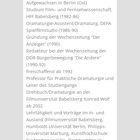
Aufgewachsen in Berlin (Ost)
Studium Film– und Fernsehwissenschaft,
HFF Babelsberg (1982-86)
Dramaturgie-Assistent/Dramaturg, DEFA-
Spielfilmstudio (1986-90)
Gründung der Wochenzeitung “Der
Anzeiger” (1990)
Redakteur bei der Wochenzeitung der
DDR-Bürgerbewegung “Die Andere”
(1990-92)
Freischaffend ab 1992
Professor für Praktische Dramaturgie und
Leiter des Studiengangs
Drehbuch/Dramaturgie an der
Filmuniversität Babelsberg Konrad Wolf
ab 2002
Lehrtätigkeit und Vorträge im In- und
Ausland (Filmuniversität Babelsberg,
Humboldt-Universität Berlin, Philipps-
Universität Marburg, Kunsthochschule