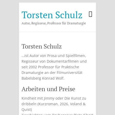
Torsten Schulz
Autor, Regisseur, Professor für Dramaturgie
Torsten Schulz
…ist Autor von Prosa und Spielfilmen,
Regisseur von Dokumentarfilmen und
seit 2002 Professor für Praktische
Dramaturgie an der Filmuniversität
Babelsberg Konrad Wolf.
Arbeiten und Preise
Kindheit mit Jimmy oder Die Kunst zu
dribbeln (Kurzroman, 2026, Voland &
Quist)