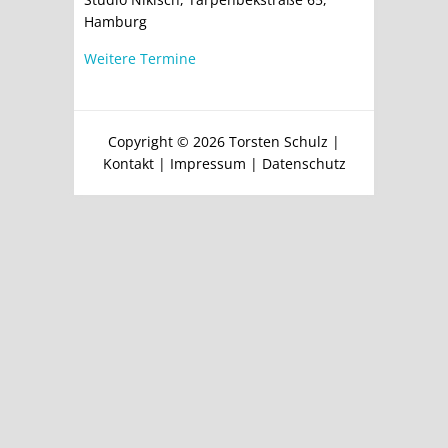
Hamburg
Weitere Termine
Copyright © 2026
Torsten Schulz
|
Kontakt
|
Impressum
|
Datenschutz