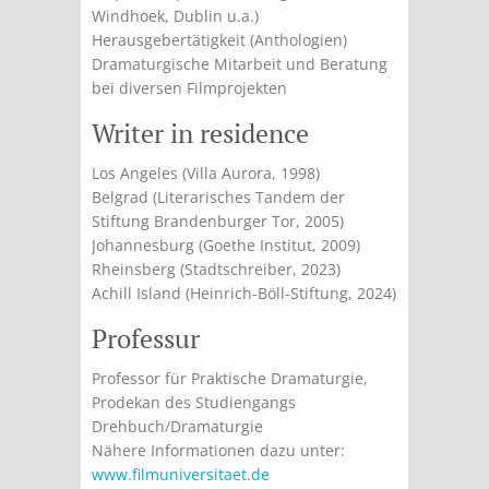
Windhoek, Dublin u.a.)
Herausgebertätigkeit (Anthologien)
Dramaturgische Mitarbeit und Beratung
bei diversen Filmprojekten
Writer in residence
Los Angeles (Villa Aurora, 1998)
Belgrad (Literarisches Tandem der
Stiftung Brandenburger Tor, 2005)
Johannesburg (Goethe Institut, 2009)
Rheinsberg (Stadtschreiber, 2023)
Achill Island (Heinrich-Böll-Stiftung, 2024)
Professur
Professor für Praktische Dramaturgie,
Prodekan des Studiengangs
Drehbuch/Dramaturgie
Nähere Informationen dazu unter:
www.filmuniversitaet.de