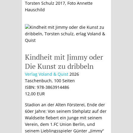
Torsten Schulz 2017, Foto Annette
Hauschild
Kindheit mit Jimmy oder
Die Kunst zu dribbeln
Verlag Voland & Quist
2026
Taschenbuch, 100 Seiten
ISBN: 978-3863914486
12,00 EUR
Stadion an der Alten Försterei, Ende der
60er Jahre: Von seinem Stehplatz auf der
Waldseite fiebert ein Junge mit seinem
Verein, dem 1.FC Union Berlin, und
seinem Lieblingsspieler Günter „Jimmy“